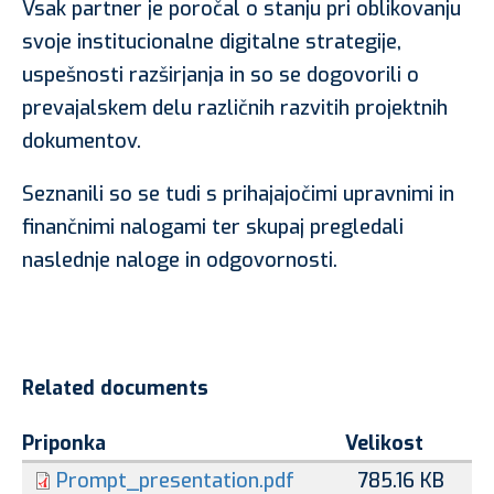
Vsak partner je poročal o stanju pri oblikovanju
svoje institucionalne digitalne strategije,
uspešnosti razširjanja in so se dogovorili o
prevajalskem delu različnih razvitih projektnih
dokumentov.
Seznanili so se tudi s prihajajočimi upravnimi in
finančnimi nalogami ter skupaj pregledali
naslednje naloge in odgovornosti.
Related documents
Priponka
Velikost
Prompt_presentation.pdf
785.16 KB