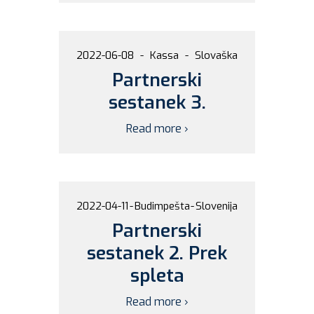
2022-06-08
-
Kassa
-
Slovaška
Partnerski
sestanek 3.
Read more ›
2022-04-11
-
Budimpešta
-
Slovenija
Partnerski
sestanek 2. Prek
spleta
Read more ›